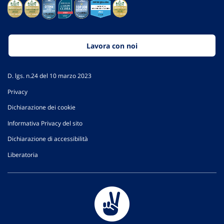
Lavora con noi
D. lgs. n.24 del 10 marzo 2023
Privacy
Dichiarazione dei cookie
Informativa Privacy del sito
Dichiarazione di accessibilità
Liberatoria