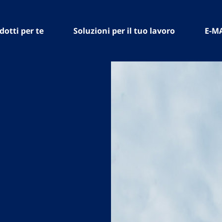
dotti per te
Soluzioni per il tuo lavoro
E-M