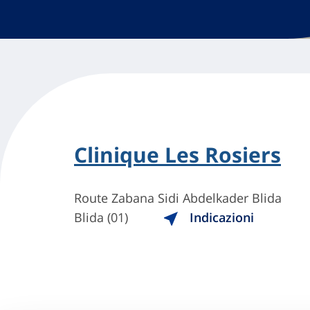
Clinique Les Rosiers
Route Zabana Sidi Abdelkader Blida
Blida (01)
Indicazioni