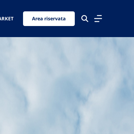
ARKET
Area riservata