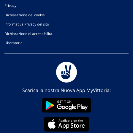
Privacy
Dichiarazione dei cookie
Informativa Privacy del sito
Dichiarazione di accessibilità
Liberatoria
Scarica la nostra Nuova App MyVittoria: