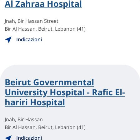
Al Zahraa Hospital
Jnah, Bir Hassan Street
Bir Al Hassan, Beirut, Lebanon (41)
Indicazioni
Beirut Governmental
University Hospital - Rafic El-
hariri Hospital
Jnah, Bir Hassan
Bir Al Hassan, Beirut, Lebanon (41)
Indicazioni