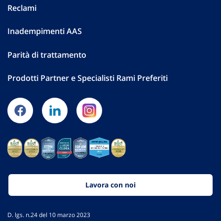
Reclami
Inadempimenti AAS
Parità di trattamento
Prodotti Partner e Specialisti Rami Preferiti
Lavora con noi
D. lgs. n.24 del 10 marzo 2023