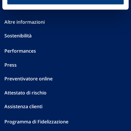
Investor Relations
Altre informazioni
Sostenibilità
Performances
Press
Preventivatore online
Attestato di rischio
Assistenza clienti
Programma di Fidelizzazione