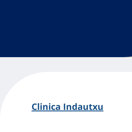
Clinica Indautxu