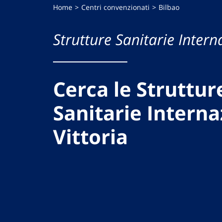
Home
Centri convenzionati
Bilbao
Strutture Sanitarie Intern
Cerca le Struttur
Sanitarie Interna
Vittoria