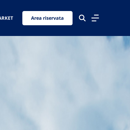
ARKET
Area riservata