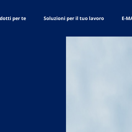
dotti per te
Soluzioni per il tuo lavoro
E-M