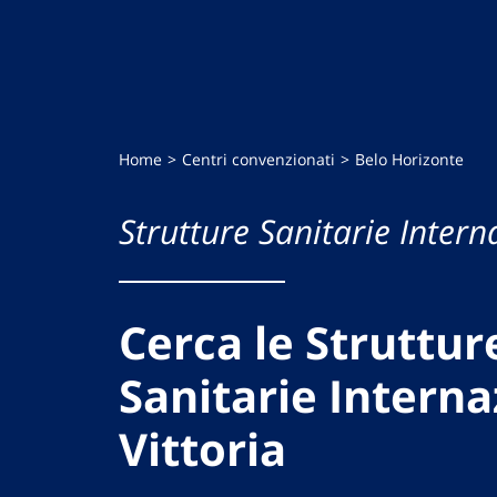
Home
Centri convenzionati
Belo Horizonte
Strutture Sanitarie Intern
Cerca le Struttur
Sanitarie Interna
Vittoria