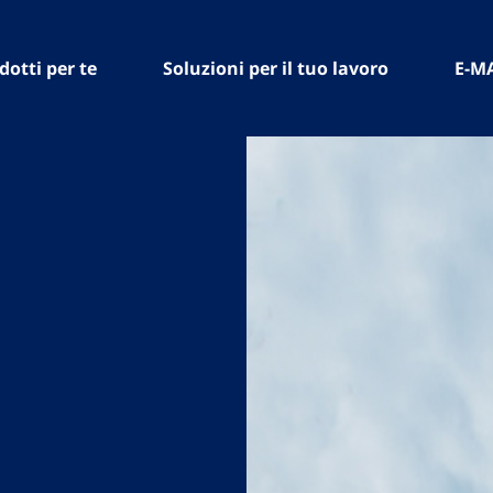
dotti per te
Soluzioni per il tuo lavoro
E-M