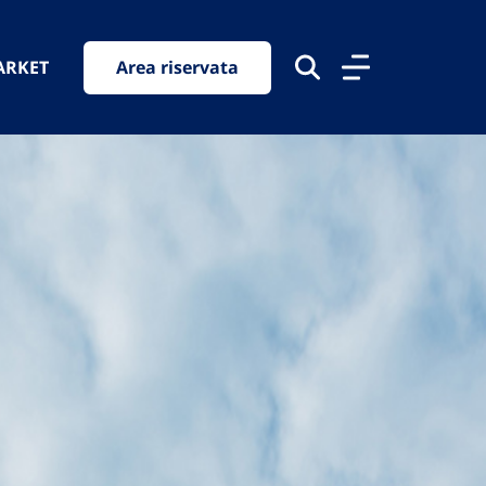
ARKET
Area riservata