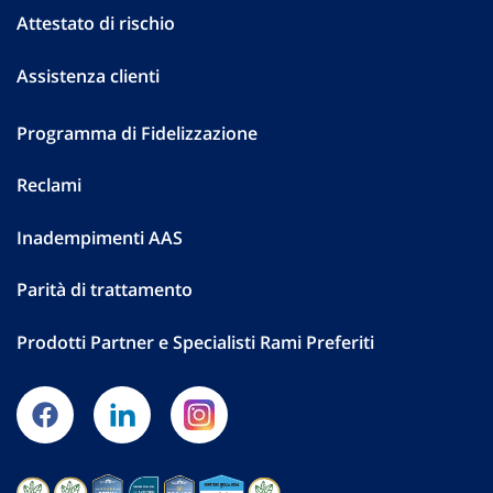
Attestato di rischio
Assistenza clienti
Programma di Fidelizzazione
Reclami
Inadempimenti AAS
Parità di trattamento
Prodotti Partner e Specialisti Rami Preferiti