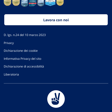
Lavora con noi
D. lgs. n.24 del 10 marzo 2023
Privacy
Dichiarazione dei cookie
Informativa Privacy del sito
Dichiarazione di accessibilità
Liberatoria