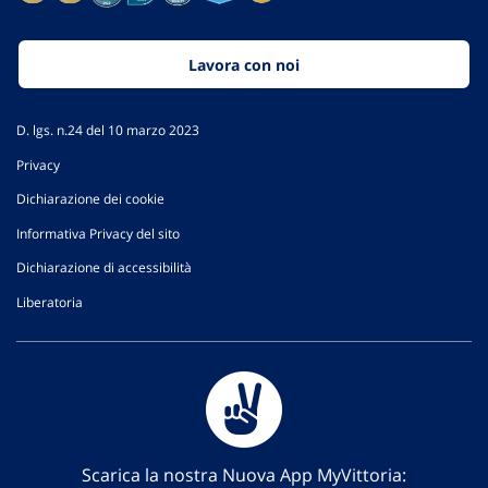
Lavora con noi
D. lgs. n.24 del 10 marzo 2023
Privacy
Dichiarazione dei cookie
Informativa Privacy del sito
Dichiarazione di accessibilità
Liberatoria
Scarica la nostra Nuova App MyVittoria: