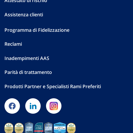
Attestato di rischio
Assistenza clienti
Programma di Fidelizzazione
Reclami
Inadempimenti AAS
Parità di trattamento
Prodotti Partner e Specialisti Rami Preferiti