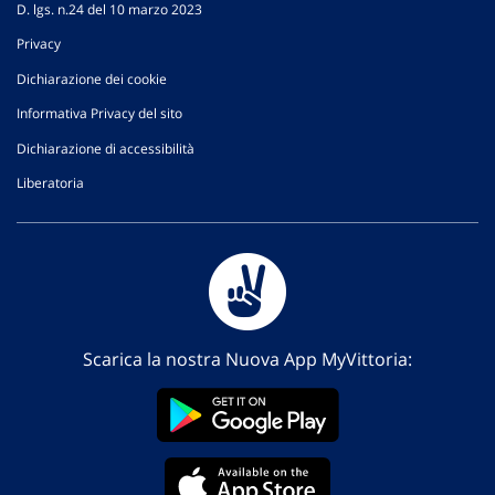
D. lgs. n.24 del 10 marzo 2023
Privacy
Dichiarazione dei cookie
Informativa Privacy del sito
Dichiarazione di accessibilità
Liberatoria
Scarica la nostra Nuova App MyVittoria: