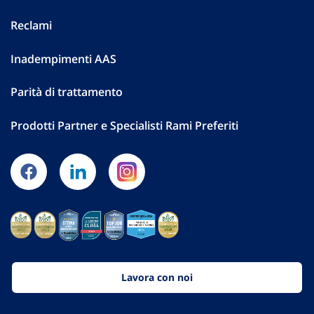
Reclami
Inadempimenti AAS
Parità di trattamento
Prodotti Partner e Specialisti Rami Preferiti
Lavora con noi