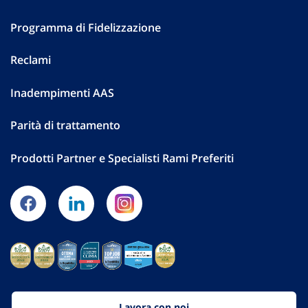
Programma di Fidelizzazione
Reclami
Inadempimenti AAS
Parità di trattamento
Prodotti Partner e Specialisti Rami Preferiti
Lavora con noi