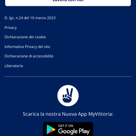
D. lgs. n.24 del 10 marzo 2023
Privacy
Dichiarazione dei cookie
Informativa Privacy del sito
Dichiarazione di accessibilità
Liberatoria
Scarica la nostra Nuova App MyVittoria: