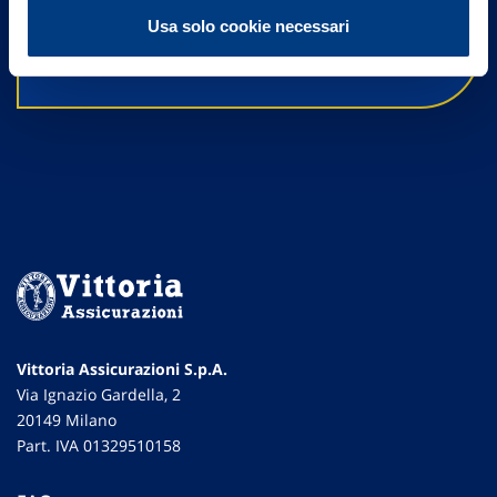
Contattaci
Usa solo cookie necessari
Vittoria Assicurazioni S.p.A.
Via Ignazio Gardella, 2
20149 Milano
Part. IVA 01329510158