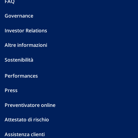
FAQ
Governance
Investor Relations
Altre informazioni
Sostenibilità
Performances
Press
Preventivatore online
Attestato di rischio
Assistenza clienti