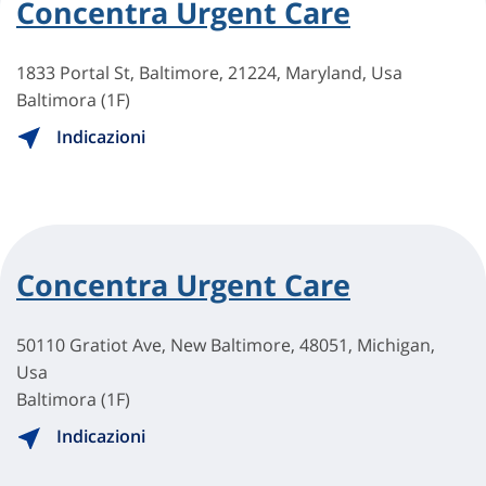
Concentra Urgent Care
1833 Portal St, Baltimore, 21224, Maryland, Usa
Baltimora (1F)
Indicazioni
Concentra Urgent Care
50110 Gratiot Ave, New Baltimore, 48051, Michigan,
Usa
Baltimora (1F)
Indicazioni