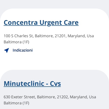
Concentra Urgent Care
100 S Charles St, Baltimore, 21201, Maryland, Usa
Baltimora (1F)
Indicazioni
Minuteclinic - Cvs
630 Exeter Street, Baltimore, 21202, Maryland, Usa
Baltimora (1F)