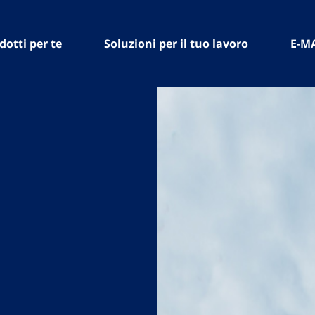
dotti per te
Soluzioni per il tuo lavoro
E-M