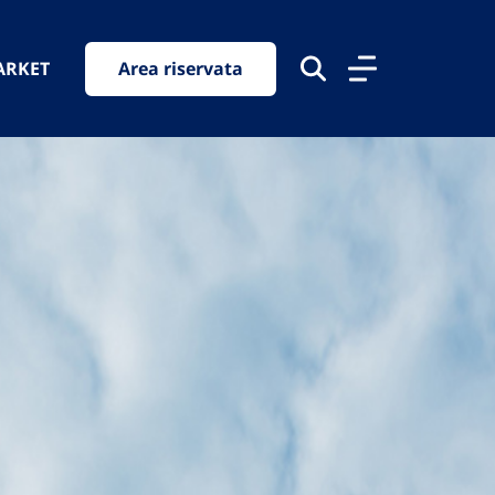
ARKET
Area riservata