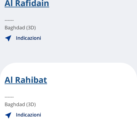
Al Rafidain
------
Baghdad (3D)
Indicazioni
Al Rahibat
------
Baghdad (3D)
Indicazioni