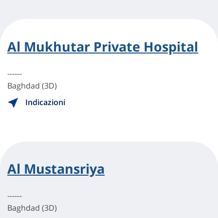
Al Mukhutar Private Hospital
------
Baghdad (3D)
Indicazioni
Al Mustansriya
------
Baghdad (3D)