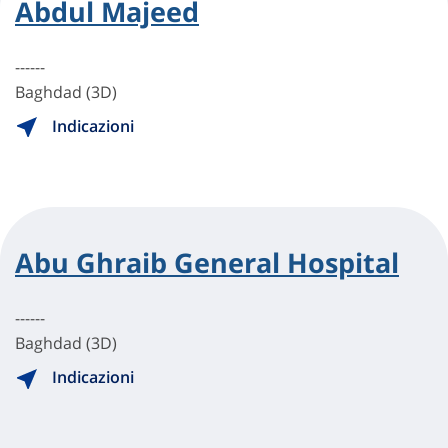
Abdul Majeed
------
Baghdad (3D)
Indicazioni
Abu Ghraib General Hospital
------
Baghdad (3D)
Indicazioni