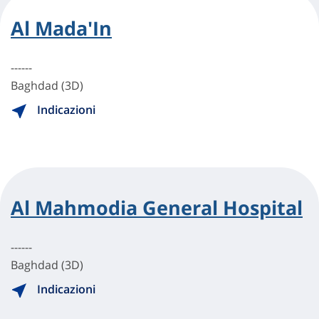
Al Mada'In
------
Baghdad (3D)
Indicazioni
Al Mahmodia General Hospital
------
Baghdad (3D)
Indicazioni