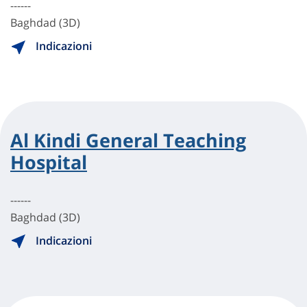
------
Baghdad (3D)
Indicazioni
Al Kindi General Teaching
Hospital
------
Baghdad (3D)
Indicazioni