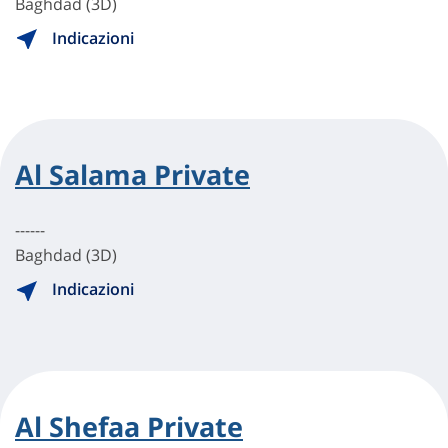
Baghdad (3D)
Indicazioni
Al Salama Private
------
Baghdad (3D)
Indicazioni
Al Shefaa Private