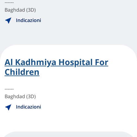
------
Baghdad (3D)
Indicazioni
Al Kadhmiya Hospital For
Children
------
Baghdad (3D)
Indicazioni