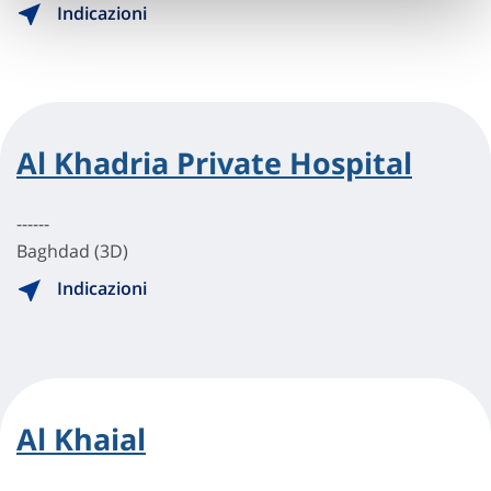
Indicazioni
Al Khadria Private Hospital
------
Baghdad (3D)
Indicazioni
Al Khaial