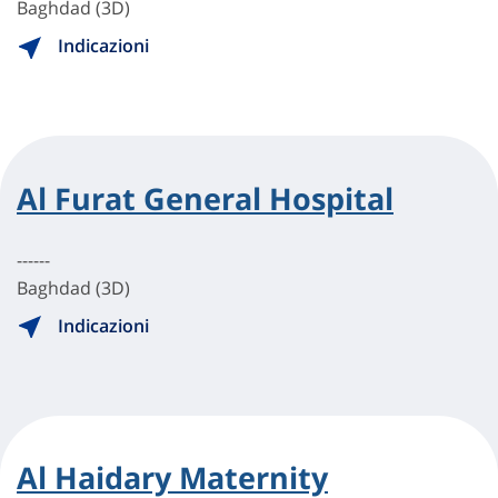
Baghdad (3D)
Indicazioni
Al Furat General Hospital
------
Baghdad (3D)
Indicazioni
Al Haidary Maternity