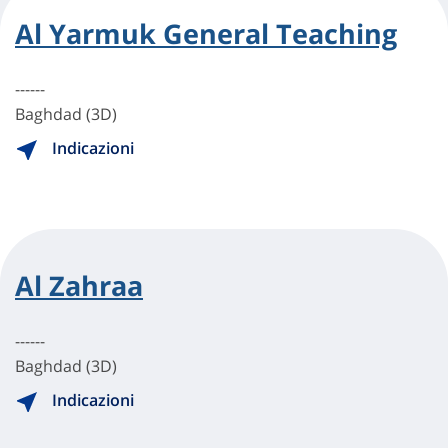
Al Yarmuk General Teaching
------
Baghdad (3D)
Indicazioni
Al Zahraa
------
Baghdad (3D)
Indicazioni