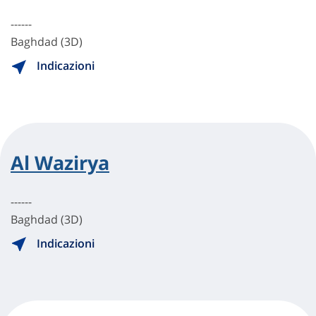
------
Baghdad (3D)
Indicazioni
Al Wazirya
------
Baghdad (3D)
Indicazioni