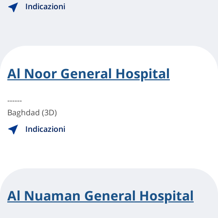
Indicazioni
Al Noor General Hospital
------
Baghdad (3D)
Indicazioni
Al Nuaman General Hospital