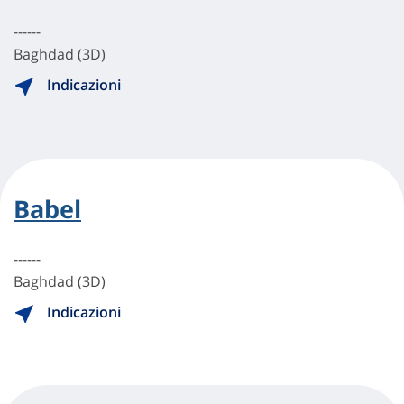
------
Baghdad (3D)
Indicazioni
Babel
------
Baghdad (3D)
Indicazioni