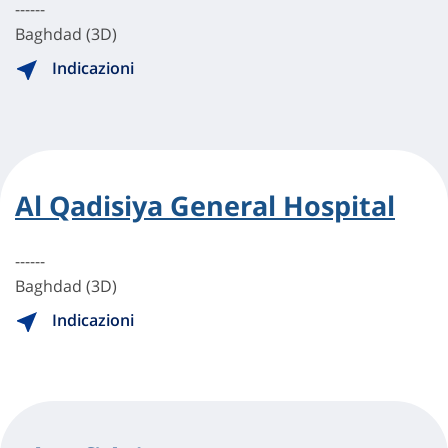
------
Baghdad (3D)
Indicazioni
Al Qadisiya General Hospital
------
Baghdad (3D)
Indicazioni