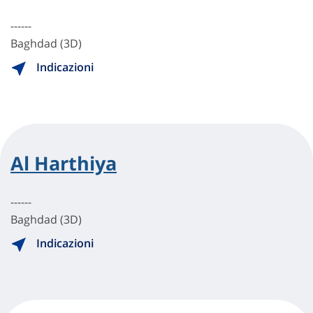
------
Baghdad (3D)
Indicazioni
Al Harthiya
------
Baghdad (3D)
Indicazioni