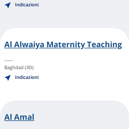
Indicazioni
Al Alwaiya Maternity Teaching
------
Baghdad (3D)
Indicazioni
Al Amal