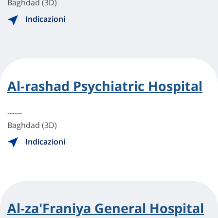
Baghdad (3D)
Indicazioni
Al-rashad Psychiatric Hospital
------
Baghdad (3D)
Indicazioni
Al-za'Franiya General Hospital