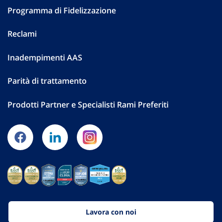
Programma di Fidelizzazione
Reclami
Inadempimenti AAS
Parità di trattamento
Prodotti Partner e Specialisti Rami Preferiti
Lavora con noi