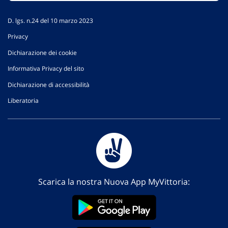
D. lgs. n.24 del 10 marzo 2023
Privacy
Dichiarazione dei cookie
Informativa Privacy del sito
Dichiarazione di accessibilità
Liberatoria
Scarica la nostra Nuova App MyVittoria: