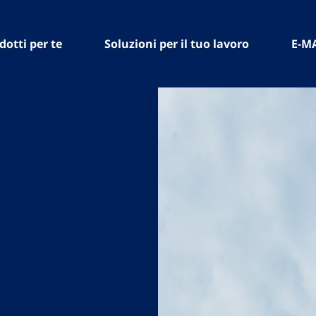
dotti per te
Soluzioni per il tuo lavoro
E-M