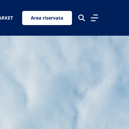
ARKET
Area riservata