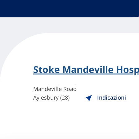
Stoke Mandeville Hosp
Mandeville Road
Aylesbury (28)
Indicazioni