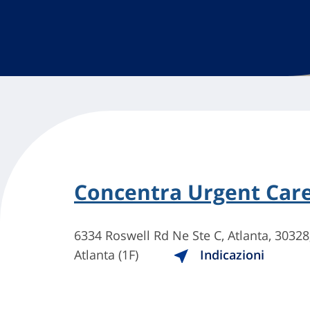
Concentra Urgent Car
6334 Roswell Rd Ne Ste C, Atlanta, 30328
Atlanta (1F)
Indicazioni