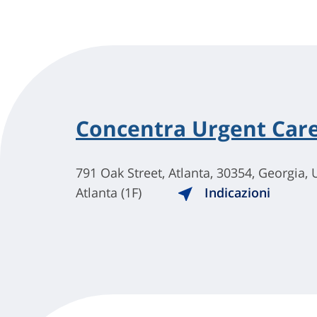
Concentra Urgent Car
791 Oak Street, Atlanta, 30354, Georgia, 
Atlanta (1F)
Indicazioni