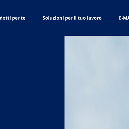
dotti per te
Soluzioni per il tuo lavoro
E-M