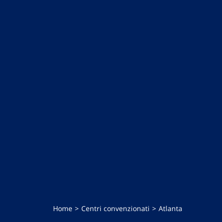
Home
Centri convenzionati
Atlanta