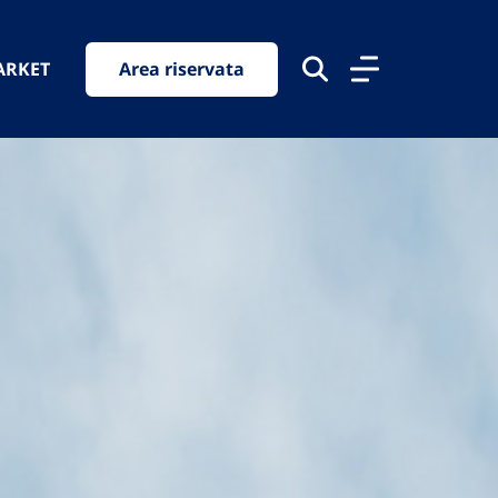
ARKET
Area riservata