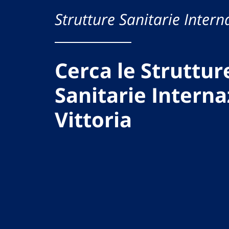
Strutture Sanitarie Intern
Cerca le Struttur
Sanitarie Interna
Vittoria