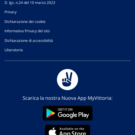
D. lgs. n.24 del 10 marzo 2023
Privacy
Dichiarazione dei cookie
Informativa Privacy del sito
Dichiarazione di accessibilità
Liberatoria
Scarica la nostra Nuova App MyVittoria: