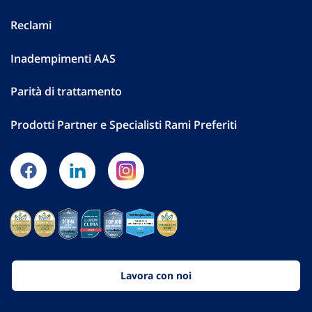
Reclami
Inadempimenti AAS
Parità di trattamento
Prodotti Partner e Specialisti Rami Preferiti
Lavora con noi