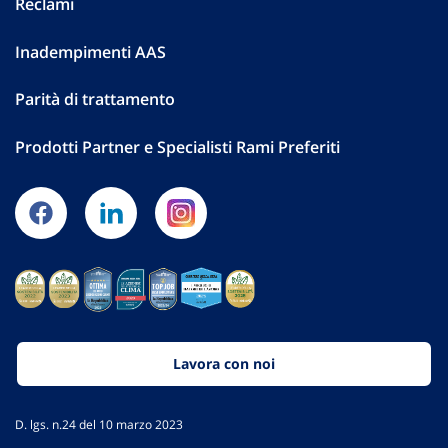
Reclami
Inadempimenti AAS
Parità di trattamento
Prodotti Partner e Specialisti Rami Preferiti
Lavora con noi
D. lgs. n.24 del 10 marzo 2023