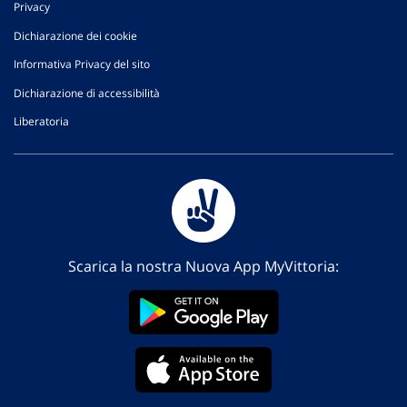
Privacy
Dichiarazione dei cookie
Informativa Privacy del sito
Dichiarazione di accessibilità
Liberatoria
Scarica la nostra Nuova App MyVittoria: