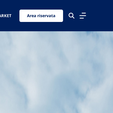
ARKET
Area riservata