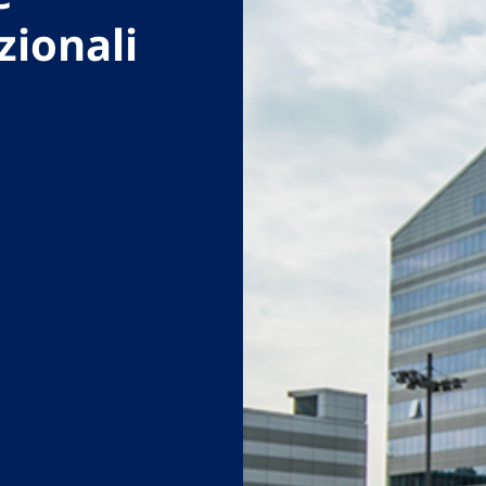
zionali