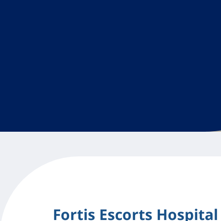
Fortis Escorts Hospital