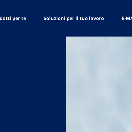
dotti per te
Soluzioni per il tuo lavoro
E-M