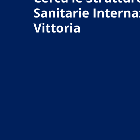
Sanitarie Interna
Vittoria