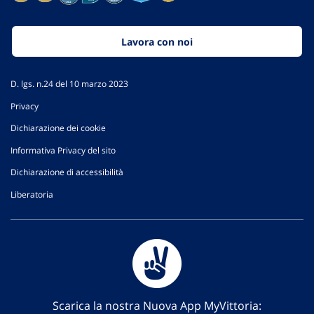
Lavora con noi
D. lgs. n.24 del 10 marzo 2023
Privacy
Dichiarazione dei cookie
Informativa Privacy del sito
Dichiarazione di accessibilità
Liberatoria
Scarica la nostra Nuova App MyVittoria: