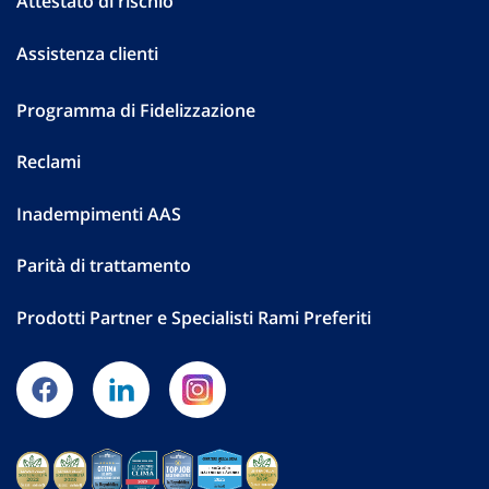
Attestato di rischio
Assistenza clienti
Programma di Fidelizzazione
Reclami
Inadempimenti AAS
Parità di trattamento
Prodotti Partner e Specialisti Rami Preferiti