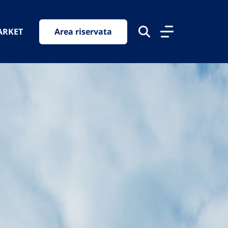
ARKET
Area riservata