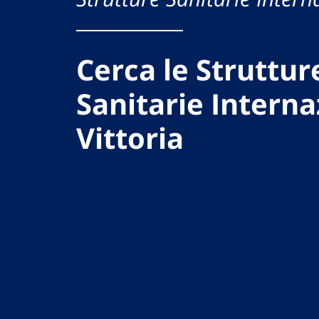
Cerca le Struttur
Sanitarie Interna
Vittoria