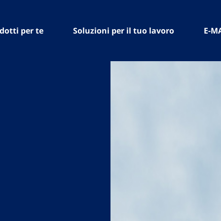
dotti per te
Soluzioni per il tuo lavoro
E-M