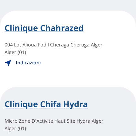
Clinique Chahrazed
004 Lot Alioua Fodil Cheraga Cheraga Alger
Alger (01)
Indicazioni
Clinique Chifa Hydra
Micro Zone D'Activite Haut Site Hydra Alger
Alger (01)