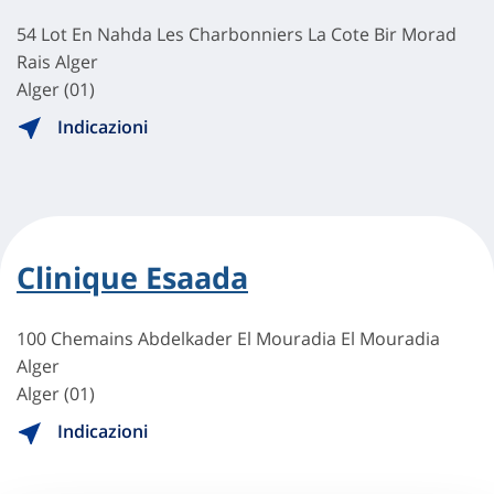
54 Lot En Nahda Les Charbonniers La Cote Bir Morad
Rais Alger
Alger (01)
Indicazioni
Clinique Esaada
100 Chemains Abdelkader El Mouradia El Mouradia
Alger
Alger (01)
Indicazioni