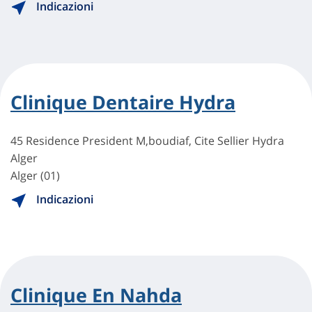
Indicazioni
Clinique Dentaire Hydra
45 Residence President M,boudiaf, Cite Sellier Hydra
Alger
Alger (01)
Indicazioni
Clinique En Nahda