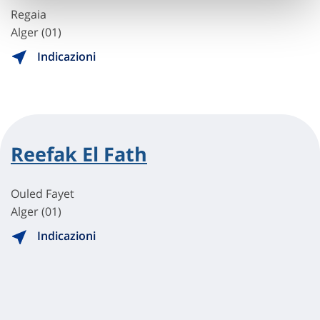
Regaia
Alger (01)
Indicazioni
Reefak El Fath
Ouled Fayet
Alger (01)
Indicazioni