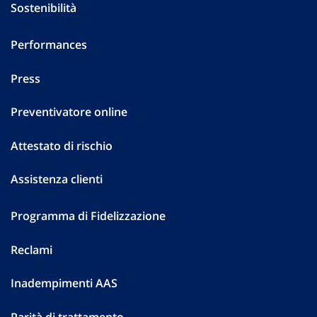
Sostenibilità
Performances
Press
Preventivatore online
Attestato di rischio
Assistenza clienti
Programma di Fidelizzazione
Reclami
Inadempimenti AAS
Parità di trattamento