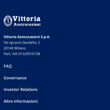
Vittoria Assicurazioni S.p.A.
Via Ignazio Gardella, 2
20149 Milano
Part. IVA 01329510158
FAQ
Governance
Investor Relations
Altre informazioni