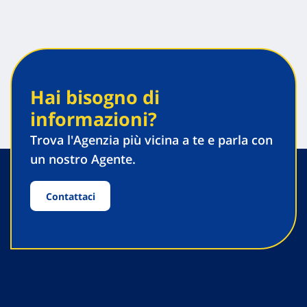
Hai bisogno di
informazioni?
Trova l'Agenzia più vicina a te e parla con
un nostro Agente.
Contattaci