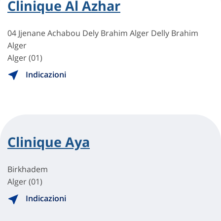
Clinique Al Azhar
04 Jjenane Achabou Dely Brahim Alger Delly Brahim
Alger
Alger (01)
Indicazioni
Clinique Aya
Birkhadem
Alger (01)
Indicazioni