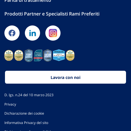
Prodotti Partner e Specialisti Rami Preferiti
Lavora con noi
D. lgs. n.24 del 10 marzo 2023
Privacy
Dichiarazione dei cookie
Informativa Privacy del sito