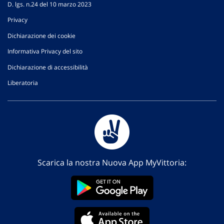
D. lgs. n.24 del 10 marzo 2023
Privacy
Dichiarazione dei cookie
Informativa Privacy del sito
Dichiarazione di accessibilità
Liberatoria
Scarica la nostra Nuova App MyVittoria: