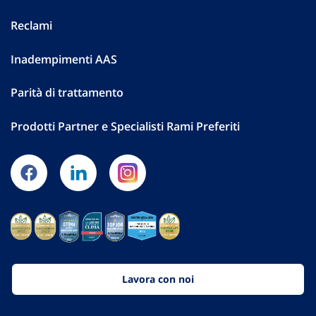
Reclami
Inadempimenti AAS
Parità di trattamento
Prodotti Partner e Specialisti Rami Preferiti
Lavora con noi