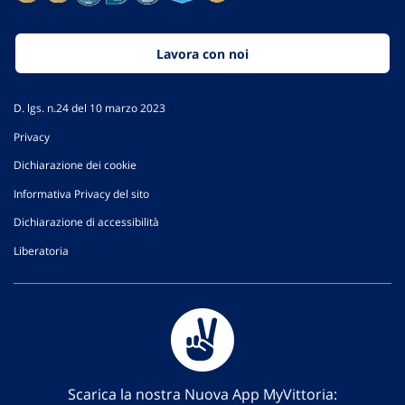
Lavora con noi
D. lgs. n.24 del 10 marzo 2023
Privacy
Dichiarazione dei cookie
Informativa Privacy del sito
Dichiarazione di accessibilità
Liberatoria
Scarica la nostra Nuova App MyVittoria: