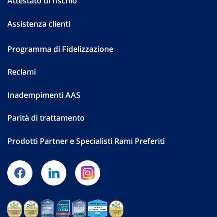
Attestato di rischio
Assistenza clienti
Programma di Fidelizzazione
Reclami
Inadempimenti AAS
Parità di trattamento
Prodotti Partner e Specialisti Rami Preferiti