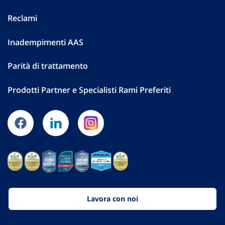
Reclami
Inadempimenti AAS
Parità di trattamento
Prodotti Partner e Specialisti Rami Preferiti
Lavora con noi