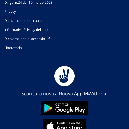
D. lgs. n.24 del 10 marzo 2023
Privacy
Dichiarazione dei cookie
Informativa Privacy del sito
Dichiarazione di accessibilità
Liberatoria
Scarica la nostra Nuova App MyVittoria: