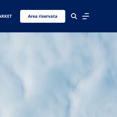
ARKET
Area riservata