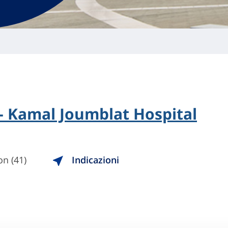
l - Kamal Joumblat Hospital
n (41)
Indicazioni