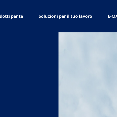
dotti per te
Soluzioni per il tuo lavoro
E-M