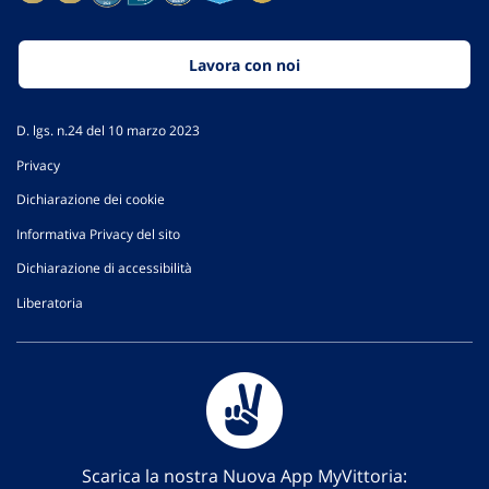
Lavora con noi
D. lgs. n.24 del 10 marzo 2023
Privacy
Dichiarazione dei cookie
Informativa Privacy del sito
Dichiarazione di accessibilità
Liberatoria
Scarica la nostra Nuova App MyVittoria: