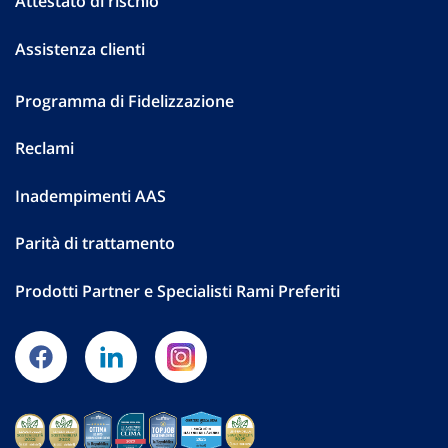
Attestato di rischio
Assistenza clienti
Programma di Fidelizzazione
Reclami
Inadempimenti AAS
Parità di trattamento
Prodotti Partner e Specialisti Rami Preferiti