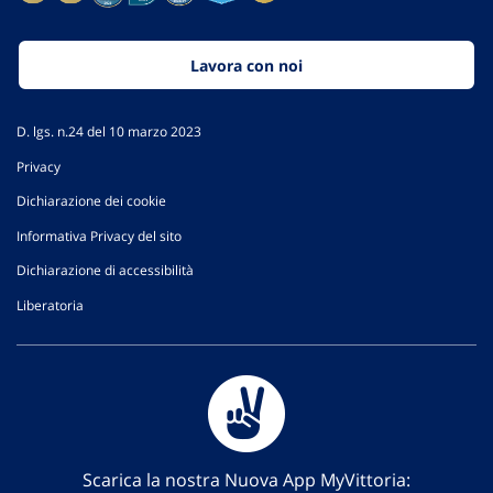
Lavora con noi
D. lgs. n.24 del 10 marzo 2023
Privacy
Dichiarazione dei cookie
Informativa Privacy del sito
Dichiarazione di accessibilità
Liberatoria
Scarica la nostra Nuova App MyVittoria: