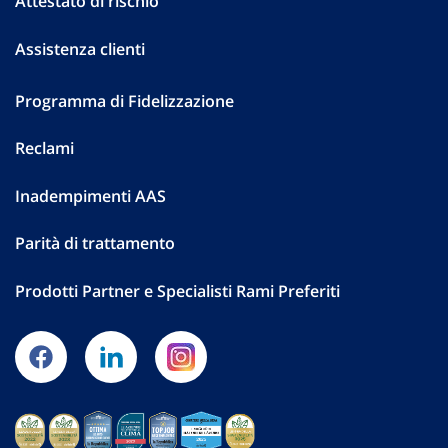
Attestato di rischio
Assistenza clienti
Programma di Fidelizzazione
Reclami
Inadempimenti AAS
Parità di trattamento
Prodotti Partner e Specialisti Rami Preferiti