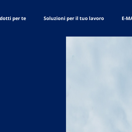
dotti per te
Soluzioni per il tuo lavoro
E-M