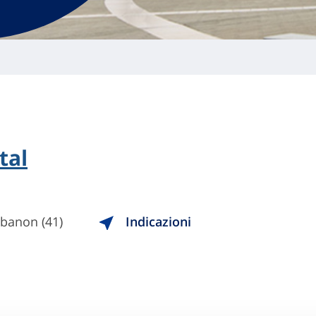
tal
banon (41)
Indicazioni