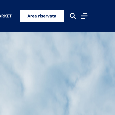
ARKET
Area riservata