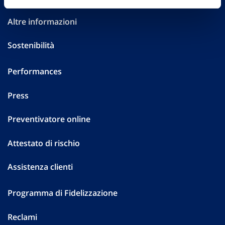
Altre informazioni
Sostenibilità
Performances
Press
Preventivatore online
Attestato di rischio
Assistenza clienti
Programma di Fidelizzazione
Reclami