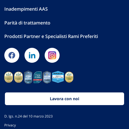
Inadempimenti AAS
Parità di trattamento
Prodotti Partner e Specialisti Rami Preferiti
Lavora con noi
D. lgs. n.24 del 10 marzo 2023
Privacy