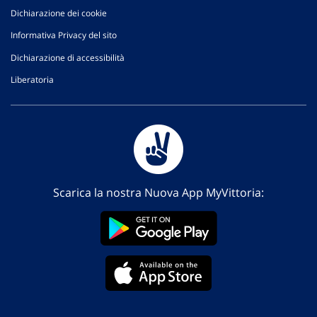
Dichiarazione dei cookie
Informativa Privacy del sito
Dichiarazione di accessibilità
Liberatoria
Scarica la nostra Nuova App MyVittoria: