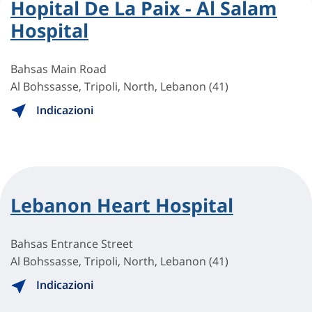
Hopital De La Paix - Al Salam
Hospital
Bahsas Main Road
Al Bohssasse, Tripoli, North, Lebanon (41)
Indicazioni
Lebanon Heart Hospital
Bahsas Entrance Street
Al Bohssasse, Tripoli, North, Lebanon (41)
Indicazioni