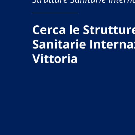
Cerca le Struttur
Sanitarie Interna
Vittoria