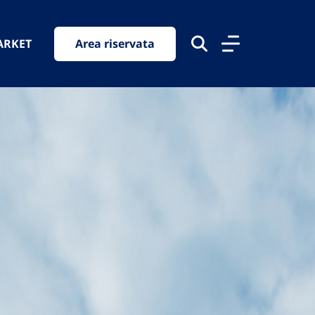
ARKET
Area riservata