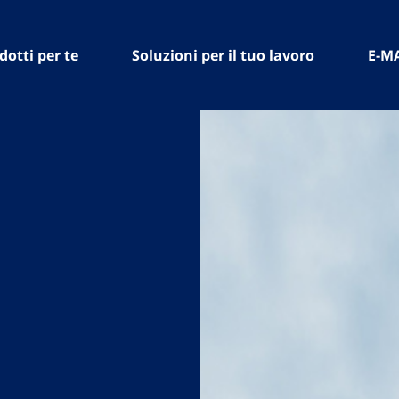
dotti per te
Soluzioni per il tuo lavoro
E-M