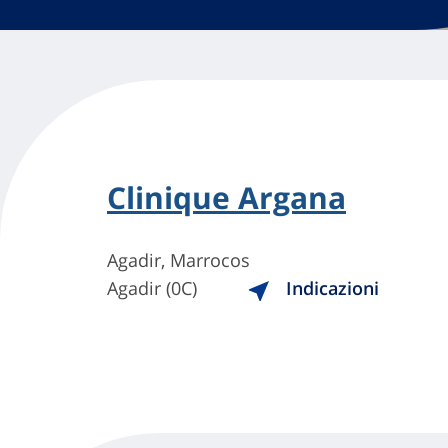
Clinique Argana
Agadir, Marrocos
Agadir (0C)
Indicazioni