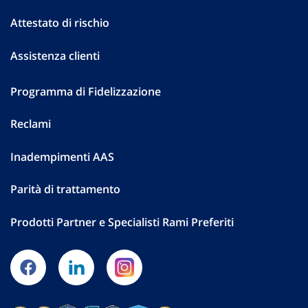
Attestato di rischio
Assistenza clienti
Programma di Fidelizzazione
Reclami
Inadempimenti AAS
Parità di trattamento
Prodotti Partner e Specialisti Rami Preferiti