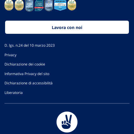
Lavora con noi
D. lgs. n.24 del 10 marzo 2023
Privacy
Dichiarazione dei cookie
Informativa Privacy del sito
Dichiarazione di accessibilità
Liberatoria