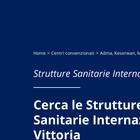
Home
Centri convenzionati
Adma, Keserwan, 
Strutture Sanitarie Intern
Cerca le Struttur
Sanitarie Interna
Vittoria