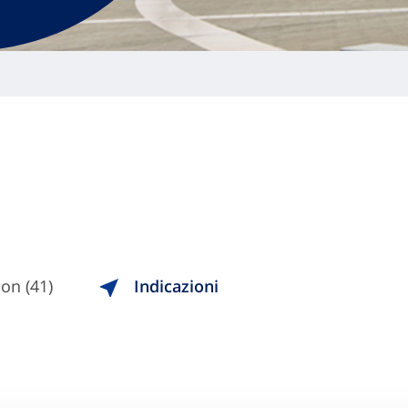
on (41)
Indicazioni