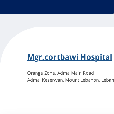
Mgr.cortbawi Hospital
Orange Zone, Adma Main Road
Adma, Keserwan, Mount Lebanon, Leban