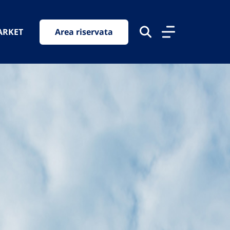
ARKET
Area riservata