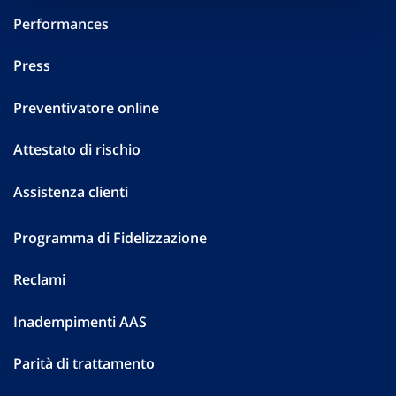
Performances
Press
Preventivatore online
Attestato di rischio
Assistenza clienti
Programma di Fidelizzazione
Reclami
Inadempimenti AAS
Parità di trattamento