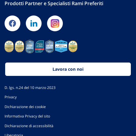
Prodotti Partner e Specialisti Rami Preferiti
Lavora con noi
D. lgs. n.24 del 10 marzo 2023
Privacy
Dichiarazione dei cookie
Informativa Privacy del sito
Dichiarazione di accessibilità
Liberatoria