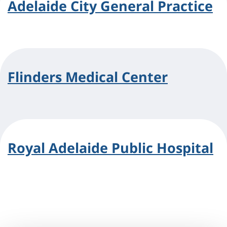
Adelaide City General Practice
Flinders Medical Center
Royal Adelaide Public Hospital