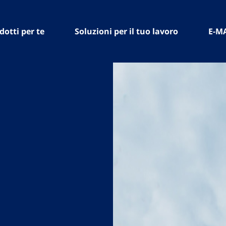
dotti per te
Soluzioni per il tuo lavoro
E-M