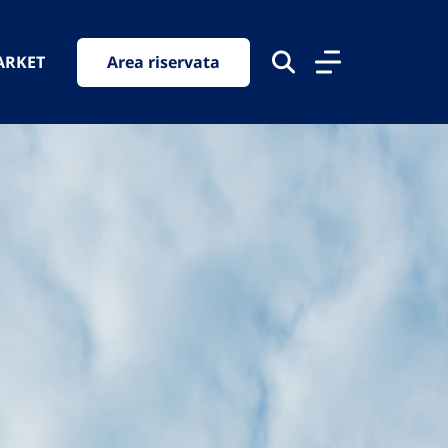
ARKET
Area riservata