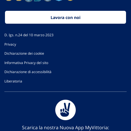
Lavora con noi
D. lgs. n.24 del 10 marzo 2023
Privacy
Dichiarazione dei cookie
Informativa Privacy del sito
Dichiarazione di accessibilità
Liberatoria
Scarica la nostra Nuova App MyVittoria: