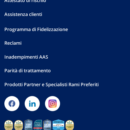
Attestato di rischio
Assistenza clienti
Programma di Fidelizzazione
Reclami
Inadempimenti AAS
Parità di trattamento
Prodotti Partner e Specialisti Rami Preferiti