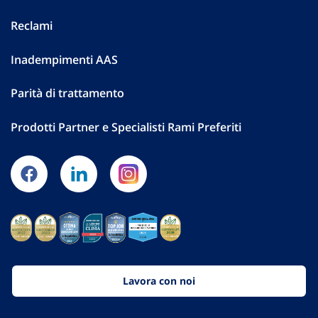
Reclami
Inadempimenti AAS
Parità di trattamento
Prodotti Partner e Specialisti Rami Preferiti
Lavora con noi