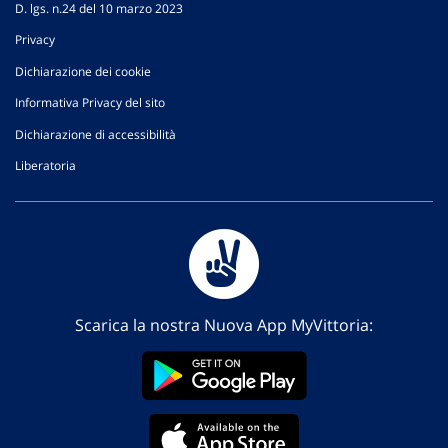
D. lgs. n.24 del 10 marzo 2023
Privacy
Dichiarazione dei cookie
Informativa Privacy del sito
Dichiarazione di accessibilità
Liberatoria
Scarica la nostra Nuova App MyVittoria: