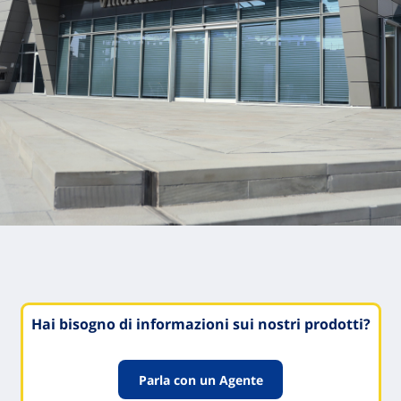
Hai bisogno di informazioni sui nostri prodotti?
Parla con un Agente