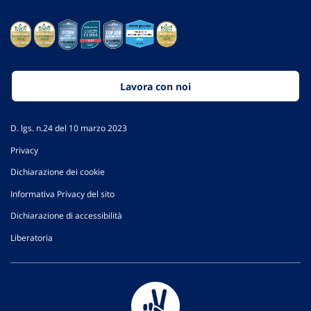
Lavora con noi
D. lgs. n.24 del 10 marzo 2023
Privacy
Dichiarazione dei cookie
Informativa Privacy del sito
Dichiarazione di accessibilità
Liberatoria