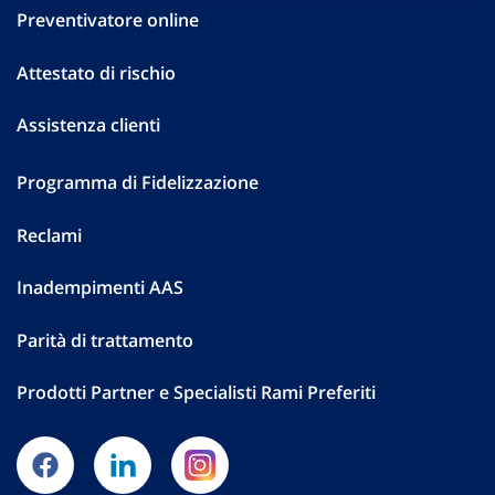
Preventivatore online
Attestato di rischio
Assistenza clienti
Programma di Fidelizzazione
Reclami
Inadempimenti AAS
Parità di trattamento
Prodotti Partner e Specialisti Rami Preferiti