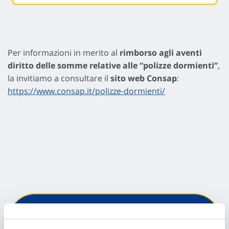
Per informazioni in merito al
rimborso agli aventi
diritto delle somme relative alle “polizze dormienti”
,
la invitiamo a consultare il
sito web Consap
:
https://www.consap.it/polizze-dormienti/