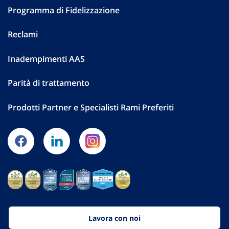
Programma di Fidelizzazione
Reclami
Inadempimenti AAS
Parità di trattamento
Prodotti Partner e Specialisti Rami Preferiti
Lavora con noi