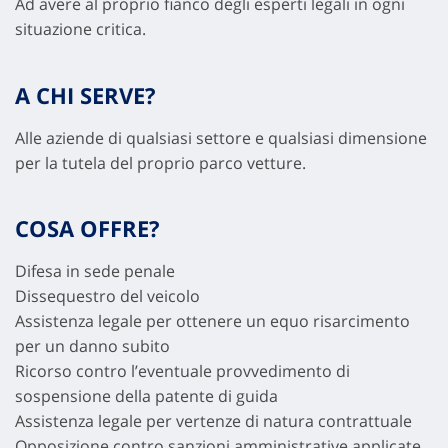
Ad avere al proprio fianco degli esperti legali in ogni
situazione critica.
A CHI SERVE?
Alle aziende di qualsiasi settore e qualsiasi dimensione
per la tutela del proprio parco vetture.
COSA OFFRE?
Difesa in sede penale
Dissequestro del veicolo
Assistenza legale per ottenere un equo risarcimento
per un danno subito
Ricorso contro l’eventuale provvedimento di
sospensione della patente di guida
Assistenza legale per vertenze di natura contrattuale
Opposizione contro sanzioni amministrative applicate