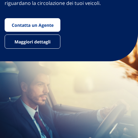
riguardano la circolazione dei tuoi veicoli.
Contatta un Agente
Maggiori dettagli