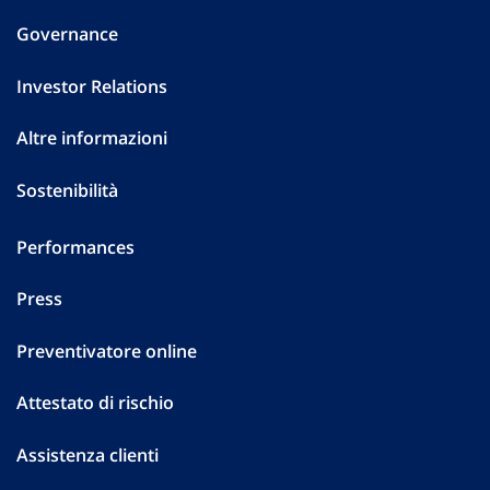
Governance
Investor Relations
Altre informazioni
Sostenibilità
Performances
Press
Preventivatore online
Attestato di rischio
Assistenza clienti