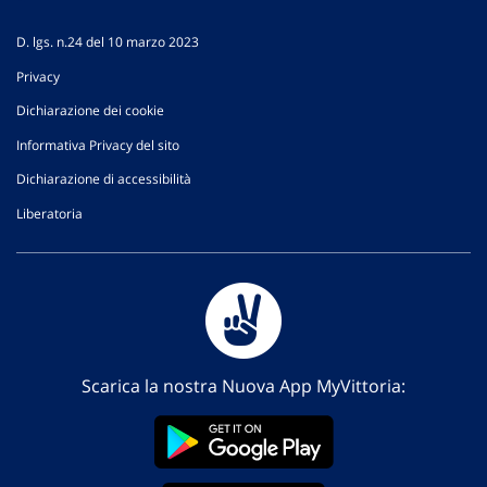
D. lgs. n.24 del 10 marzo 2023
Privacy
Dichiarazione dei cookie
Informativa Privacy del sito
Dichiarazione di accessibilità
Liberatoria
Scarica la nostra Nuova App MyVittoria: