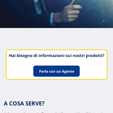
Hai bisogno di informazioni sui nostri prodotti?
Parla con un Agente
A COSA SERVE?