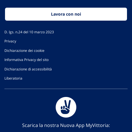
Lavora con noi
D. lgs. n.24 del 10 marzo 2023
Privacy
Dichiarazione dei cookie
Informativa Privacy del sito
Dichiarazione di accessibilità
Liberatoria
Scarica la nostra Nuova App MyVittoria: