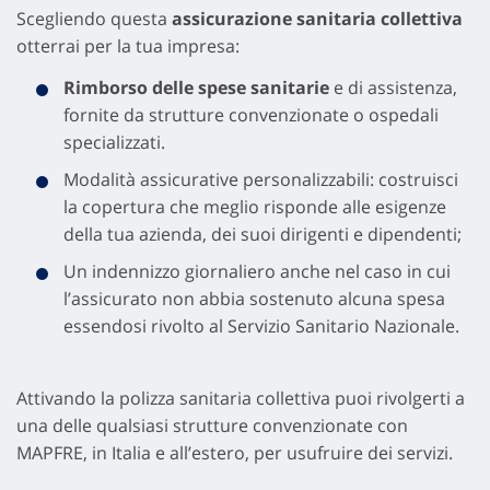
Scegliendo questa
assicurazione sanitaria collettiva
otterrai per la tua impresa:
Rimborso delle spese sanitarie
e di assistenza,
fornite da strutture convenzionate o ospedali
specializzati.
Modalità assicurative personalizzabili: costruisci
la copertura che meglio risponde alle esigenze
della tua azienda, dei suoi dirigenti e dipendenti;
Un indennizzo giornaliero anche nel caso in cui
l’assicurato non abbia sostenuto alcuna spesa
essendosi rivolto al Servizio Sanitario Nazionale.
Attivando la polizza sanitaria collettiva puoi rivolgerti a
una delle qualsiasi strutture convenzionate con
MAPFRE, in Italia e all’estero, per usufruire dei servizi.