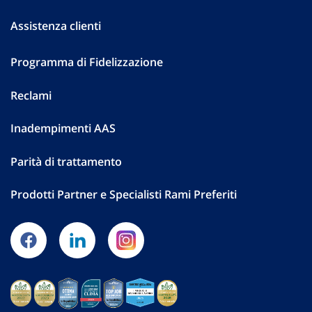
Assistenza clienti
Programma di Fidelizzazione
Reclami
Inadempimenti AAS
Parità di trattamento
Prodotti Partner e Specialisti Rami Preferiti