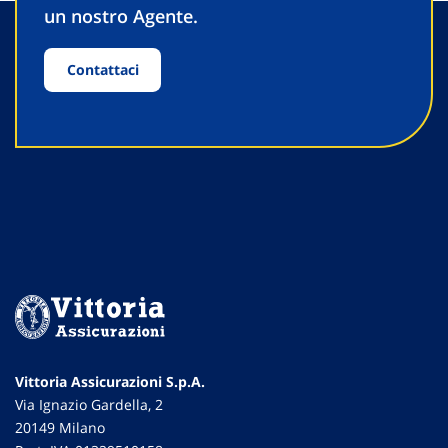
un nostro Agente.
Contattaci
Vittoria Assicurazioni S.p.A.
Via Ignazio Gardella, 2
20149 Milano