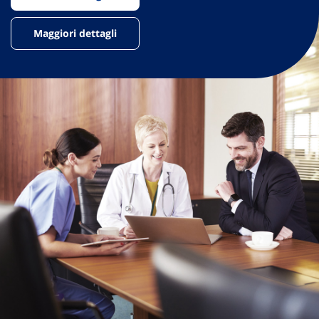
Maggiori dettagli