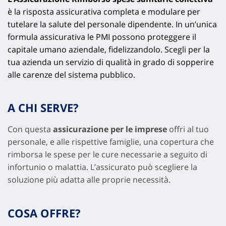
è la risposta assicurativa completa e modulare per
tutelare la salute del personale dipendente. In un’unica
formula assicurativa le PMI possono proteggere il
capitale umano aziendale, fidelizzandolo. Scegli per la
tua azienda un servizio di qualità in grado di sopperire
alle carenze del sistema pubblico.
A CHI SERVE?
Con questa
assicurazione per le imprese
offri al tuo
personale, e alle rispettive famiglie, una copertura che
rimborsa le spese per le cure necessarie a seguito di
infortunio o malattia. L’assicurato può scegliere la
soluzione più adatta alle proprie necessità.
COSA OFFRE?