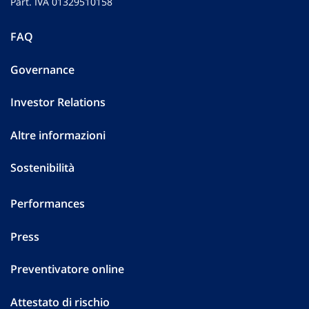
Part. IVA 01329510158
FAQ
Governance
Investor Relations
Altre informazioni
Sostenibilità
Performances
Press
Preventivatore online
Attestato di rischio