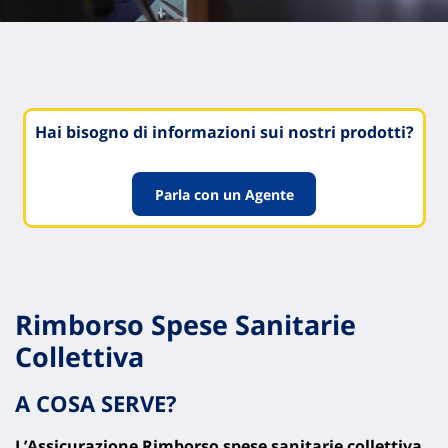
Hai bisogno di informazioni sui nostri prodotti?
Parla con un Agente
Rimborso Spese Sanitarie
Collettiva
A COSA SERVE?
L’Assicurazione Rimborso spese sanitarie
collettiva