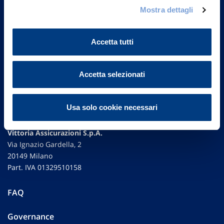
Mostra dettagli
Accetta tutti
Accetta selezionati
Usa solo cookie necessari
Vittoria Assicurazioni S.p.A.
Via Ignazio Gardella, 2
20149 Milano
Part. IVA 01329510158
FAQ
Governance