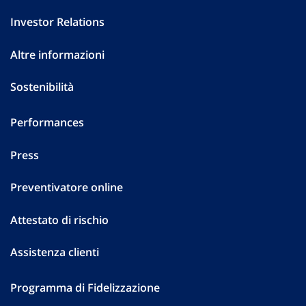
Investor Relations
Altre informazioni
Sostenibilità
Performances
Press
Preventivatore online
Attestato di rischio
Assistenza clienti
Programma di Fidelizzazione