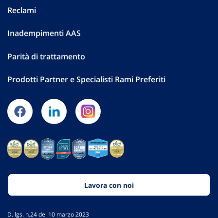
Reclami
Inadempimenti AAS
Parità di trattamento
Prodotti Partner e Specialisti Rami Preferiti
Lavora con noi
D. lgs. n.24 del 10 marzo 2023