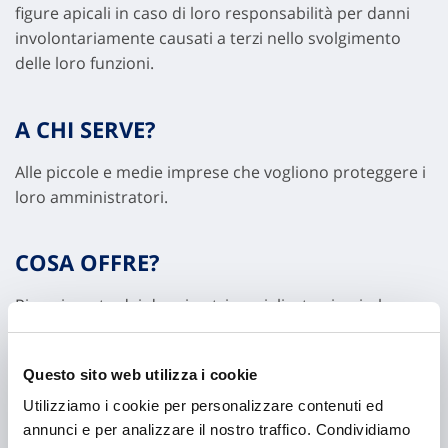
figure apicali in caso di loro responsabilità per danni
involontariamente causati a terzi nello svolgimento
delle loro funzioni.
A CHI SERVE?
Alle piccole e medie imprese che vogliono proteggere i
loro amministratori.
COSA OFFRE?
Risarcimento dei danni patrimoniali a terzi e rimborso
delle spese legali.
Questo sito web utilizza i cookie
Utilizziamo i cookie per personalizzare contenuti ed
annunci e per analizzare il nostro traffico. Condividiamo