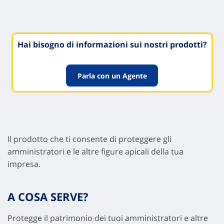
Hai bisogno di informazioni sui nostri prodotti?
Parla con un Agente
Il prodotto che ti consente di proteggere gli
amministratori e le altre figure apicali della tua
impresa.
A COSA SERVE?
Protegge il patrimonio dei tuoi amministratori e altre