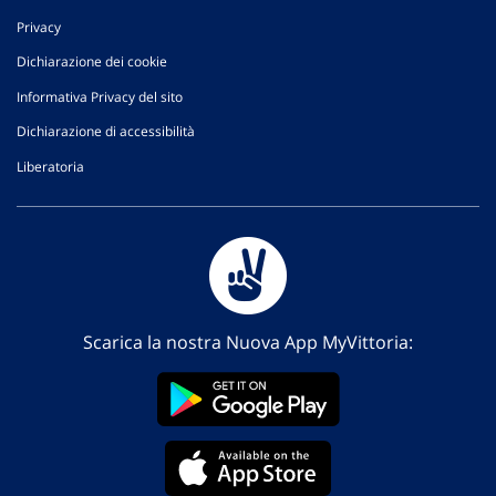
Privacy
Dichiarazione dei cookie
Informativa Privacy del sito
Dichiarazione di accessibilità
Liberatoria
Scarica la nostra Nuova App MyVittoria: