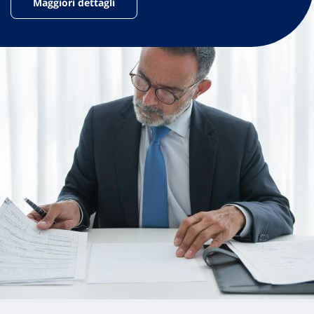
Maggiori dettagli