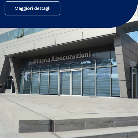
Maggiori dettagli