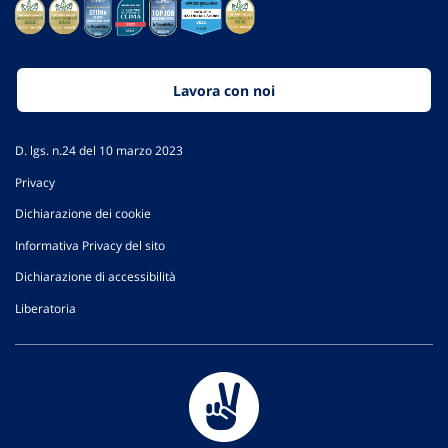
Lavora con noi
D. lgs. n.24 del 10 marzo 2023
Privacy
Dichiarazione dei cookie
Informativa Privacy del sito
Dichiarazione di accessibilità
Liberatoria