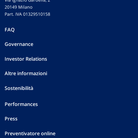
20149 Milano
Part. IVA 01329510158
FAQ
Governance
Investor Relations
Altre informazioni
Sostenibilità
Performances
Press
Preventivatore online