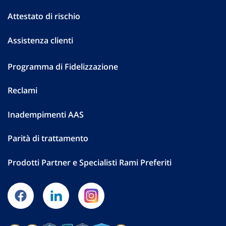
Attestato di rischio
Assistenza clienti
Programma di Fidelizzazione
Reclami
Inadempimenti AAS
Parità di trattamento
Prodotti Partner e Specialisti Rami Preferiti