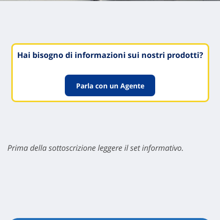
Hai bisogno di informazioni sui nostri prodotti?
Parla con un Agente
Prima della sottoscrizione leggere il set informativo.