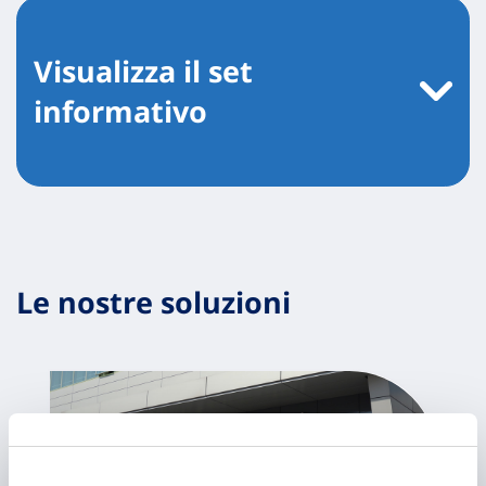
Visualizza il set
informativo
Le nostre soluzioni