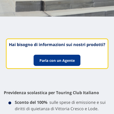
Hai bisogno di informazioni sui nostri prodotti?
Parla con un Agente
Previdenza scolastica per Touring Club Italiano
Sconto del 100%
sulle spese di emissione e sui
diritti di quietanza di Vittoria Cresco e Lode.