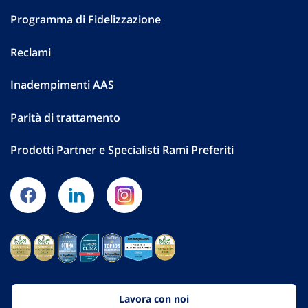
Programma di Fidelizzazione
Reclami
Inadempimenti AAS
Parità di trattamento
Prodotti Partner e Specialisti Rami Preferiti
Lavora con noi