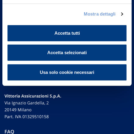
Contattaci
Mostra dettagli
Accetta tutti
Accetta selezionati
Usa solo cookie necessari
Vittoria Assicurazioni S.p.A.
Via Ignazio Gardella, 2
20149 Milano
Part. IVA 01329510158
FAQ