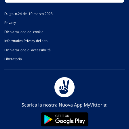
D. lgs. n.24 del 10 marzo 2023
Privacy
Dichiarazione dei cookie
Informativa Privacy del sito
Dichiarazione di accessibilità
Liberatoria
Scarica la nostra Nuova App MyVittoria: