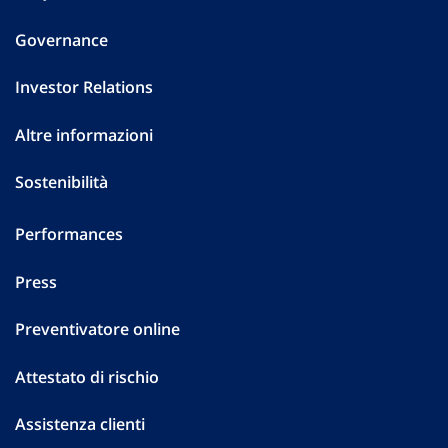
Governance
Investor Relations
Altre informazioni
Sostenibilità
Performances
Press
Preventivatore online
Attestato di rischio
Assistenza clienti