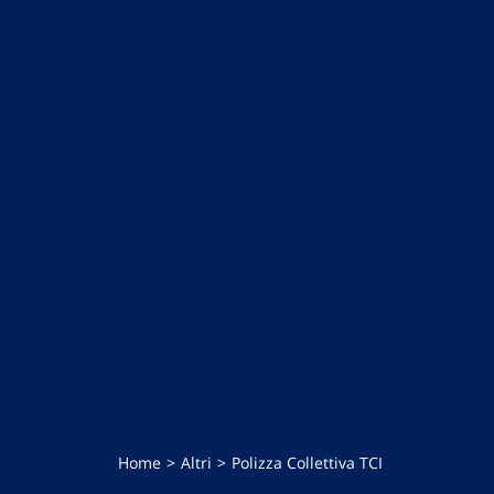
Home
Altri
Polizza Collettiva TCI