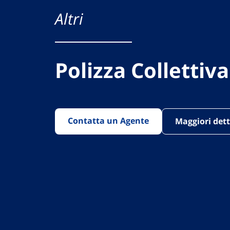
Altri
Polizza Collettiva
Contatta un Agente
Maggiori dett