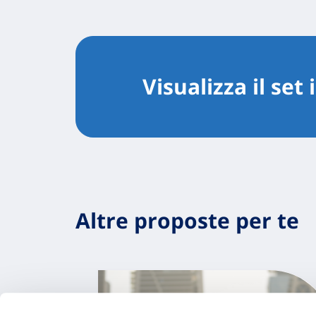
Visualizza il set
Altre proposte per te