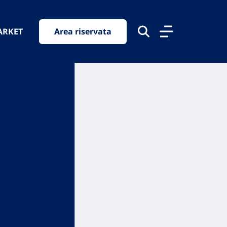
ARKET
Area riservata