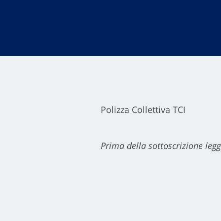
Polizza Collettiva TCI
Prima della sottoscrizione legg