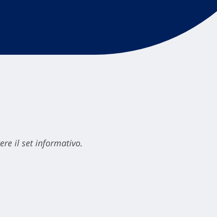
ere il set informativo.