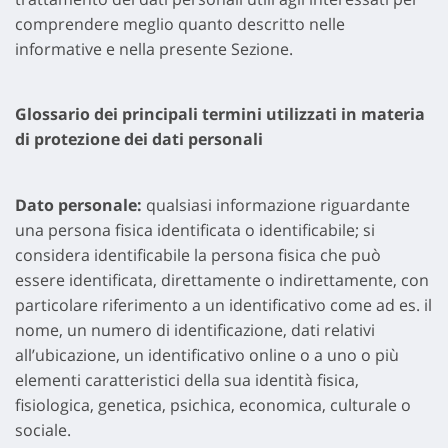
comprendere meglio quanto descritto nelle
informative e nella presente Sezione.
Glo
ssario dei principali termini utilizzati in materia
di protezione dei dati personali
Dato personale:
qualsiasi informazione riguardante
una persona fisica identificata o identificabile; si
considera identificabile la persona fisica che può
essere identificata, direttamente o indirettamente, con
particolare riferimento a un identificativo come ad es. il
nome, un numero di identificazione, dati relativi
all’ubicazione, un identificativo online o a uno o più
elementi caratteristici della sua identità fisica,
fisiologica, genetica, psichica, economica, culturale o
sociale.