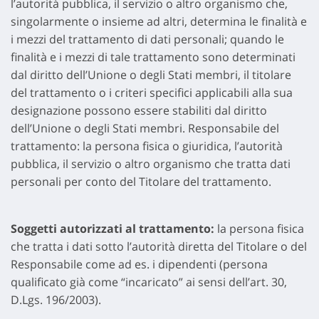
l’autorità pubblica, il servizio o altro organismo che,
singolarmente o insieme ad altri, determina le finalità e
i mezzi del trattamento di dati personali; quando le
finalità e i mezzi di tale trattamento sono determinati
dal diritto dell’Unione o degli Stati membri, il titolare
del trattamento o i criteri specifici applicabili alla sua
designazione possono essere stabiliti dal diritto
dell’Unione o degli Stati membri. Responsabile del
trattamento: la persona fisica o giuridica, l’autorità
pubblica, il servizio o altro organismo che tratta dati
personali per conto del Titolare del trattamento.
Soggetti autorizzati al trattamento:
la persona fisica
che tratta i dati sotto l’autorità diretta del Titolare o del
Responsabile come ad es. i dipendenti (persona
qualificato già come “incaricato” ai sensi dell’art. 30,
D.Lgs. 196/2003).