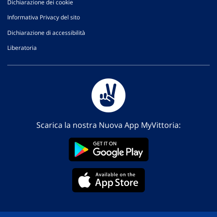
Dichiarazione dei cookie
Informativa Privacy del sito
Dichiarazione di accessibilità
Liberatoria
Scarica la nostra Nuova App MyVittoria: