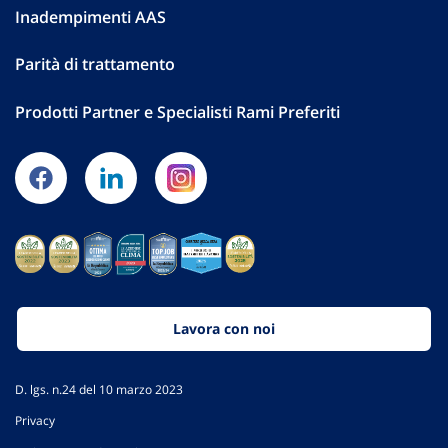
Inadempimenti AAS
Parità di trattamento
Prodotti Partner e Specialisti Rami Preferiti
Lavora con noi
D. lgs. n.24 del 10 marzo 2023
Privacy