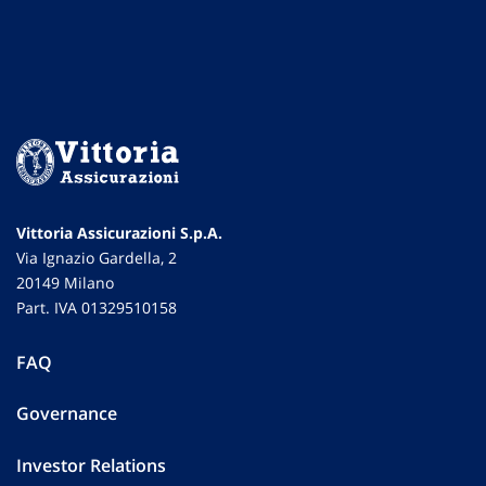
Vittoria Assicurazioni S.p.A.
Via Ignazio Gardella, 2
20149 Milano
Part. IVA 01329510158
FAQ
Governance
Investor Relations