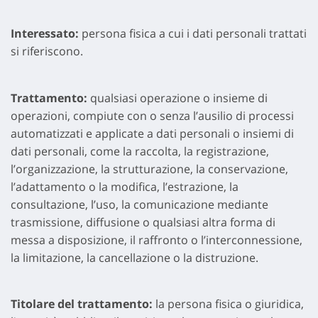
Interessato:
persona fisica a cui i dati personali trattati
si riferiscono.
Trattamento:
qualsiasi operazione o insieme di
operazioni, compiute con o senza l’ausilio di processi
automatizzati e applicate a dati personali o insiemi di
dati personali, come la raccolta, la registrazione,
l’organizzazione, la strutturazione, la conservazione,
l’adattamento o la modifica, l’estrazione, la
consultazione, l’uso, la comunicazione mediante
trasmissione, diffusione o qualsiasi altra forma di
messa a disposizione, il raffronto o l’interconnessione,
la limitazione, la cancellazione o la distruzione.
Titolare del trattamento:
la persona fisica o giuridica,