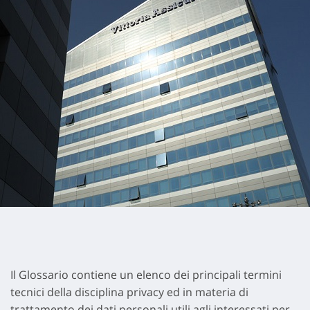
Il Glossario contiene un elenco dei principali termini
tecnici della disciplina privacy ed in materia di
trattamento dei dati personali utili agli interessati per