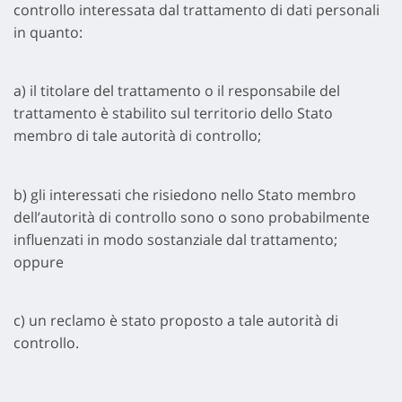
controllo interessata dal trattamento di dati personali
in quanto:
a) il titolare del trattamento o il responsabile del
trattamento è stabilito sul territorio dello Stato
membro di tale autorità di controllo;
b) gli interessati che risiedono nello Stato membro
dell’autorità di controllo sono o sono probabilmente
influenzati in modo sostanziale dal trattamento;
oppure
c) un reclamo è stato proposto a tale autorità di
controllo.