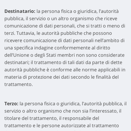
Destinatario:
la persona fisica o giuridica, l’autorità
pubblica, il servizio o un altro organismo che riceve
comunicazione di dati personali, che si tratti o meno di
terzi. Tuttavia, le autorità pubbliche che possono
ricevere comunicazione di dati personali nell’ambito di
una specifica indagine conformemente al diritto
dell’Unione o degli Stati membri non sono considerate
destinatari; il trattamento di tali dati da parte di dette
autorità pubbliche è conforme alle norme applicabili in
materia di protezione dei dati secondo le finalità del
trattamento.
Terzo:
la persona fisica o giuridica, l’autorità pubblica, il
servizio o altro organismo che non sia l’interessato, il
titolare del trattamento, il responsabile del
trattamento e le persone autorizzate al trattamento