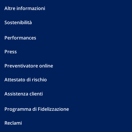
Altre informazioni
Sostenibilità
Performances
Press
Preventivatore online
Attestato di rischio
Assistenza clienti
Programma di Fidelizzazione
Reclami