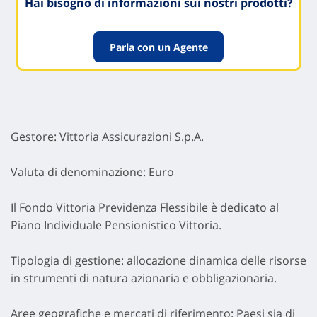
Hai bisogno di informazioni sui nostri prodotti?
Parla con un Agente
Gestore: Vittoria Assicurazioni S.p.A.
Valuta di denominazione: Euro
Il Fondo Vittoria Previdenza Flessibile è dedicato al
Piano Individuale Pensionistico Vittoria.
Tipologia di gestione: allocazione dinamica delle risorse
in strumenti di natura azionaria e obbligazionaria.
Aree geografiche e mercati di riferimento: Paesi sia di