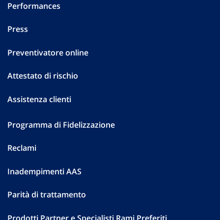
Performances
Press
Preventivatore online
Attestato di rischio
Assistenza clienti
Programma di Fidelizzazione
Reclami
Inadempimenti AAS
Parità di trattamento
Prodotti Partner e Specialisti Rami Preferiti