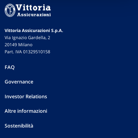
Vittoria Assicurazioni S.p.A.
Via Ignazio Gardella, 2
20149 Milano
Part. IVA 01329510158
FAQ
Governance
Investor Relations
Altre informazioni
Sostenibilità