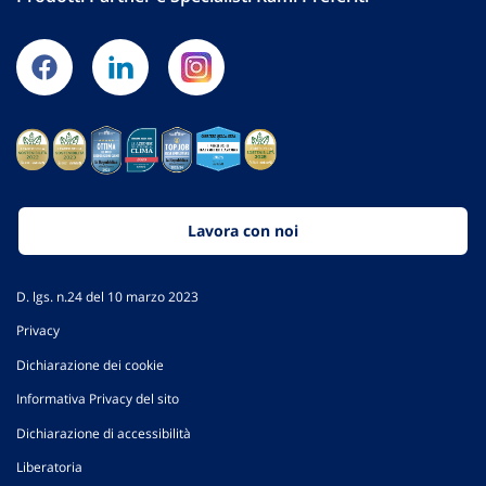
Lavora con noi
D. lgs. n.24 del 10 marzo 2023
Privacy
Dichiarazione dei cookie
Informativa Privacy del sito
Dichiarazione di accessibilità
Liberatoria