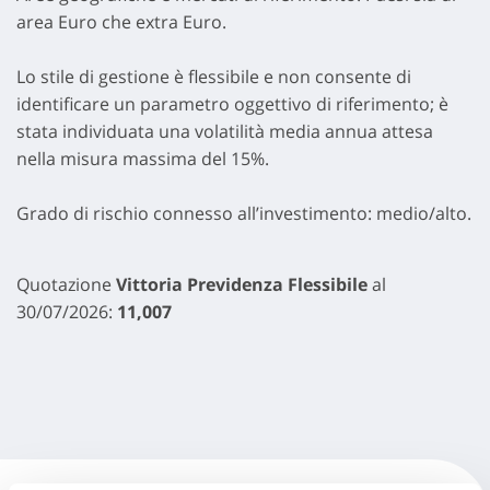
area Euro che extra Euro.
Lo stile di gestione è flessibile e non consente di
identificare un parametro oggettivo di riferimento; è
stata individuata una volatilità media annua attesa
nella misura massima del 15%.
Grado di rischio connesso all’investimento: medio/alto.
Quotazione
Vittoria Previdenza Flessibile
al
30/07/2026:
11,007