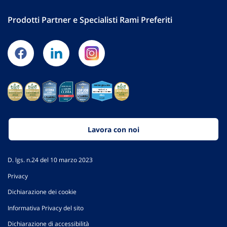
Prodotti Partner e Specialisti Rami Preferiti
Lavora con noi
D. lgs. n.24 del 10 marzo 2023
Privacy
Dichiarazione dei cookie
Informativa Privacy del sito
Dichiarazione di accessibilità