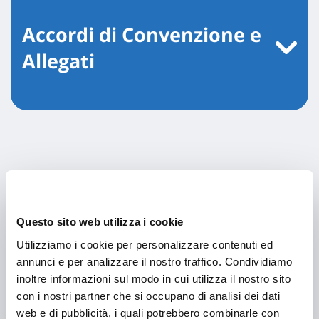
Accordi di Convenzione e
Allegati
Questo sito web utilizza i cookie
Utilizziamo i cookie per personalizzare contenuti ed
annunci e per analizzare il nostro traffico. Condividiamo
inoltre informazioni sul modo in cui utilizza il nostro sito
con i nostri partner che si occupano di analisi dei dati
web e di pubblicità, i quali potrebbero combinarle con