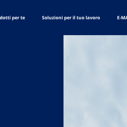
dotti per te
Soluzioni per il tuo lavoro
E-M