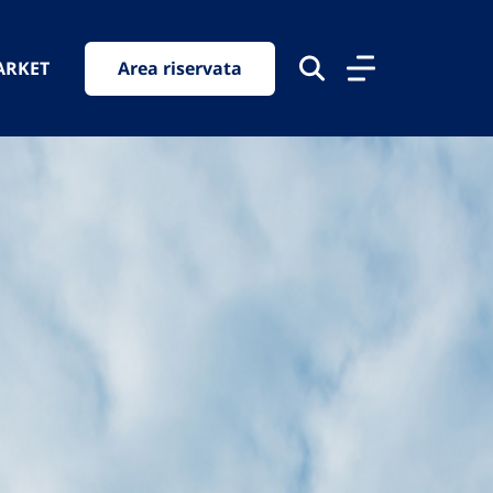
ARKET
Area riservata