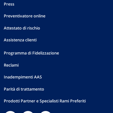
Press
Preventivatore online
Attestato di rischio
Assistenza clienti
Programma di Fidelizzazione
Reclami
Inadempimenti AAS
Parità di trattamento
Prodotti Partner e Specialisti Rami Preferiti