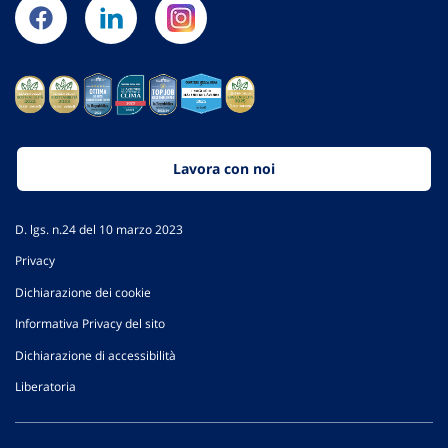
Lavora con noi
D. lgs. n.24 del 10 marzo 2023
Privacy
Dichiarazione dei cookie
Informativa Privacy del sito
Dichiarazione di accessibilità
Liberatoria