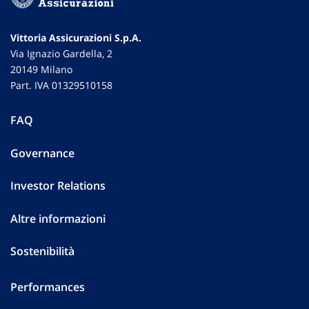
Vittoria Assicurazioni S.p.A.
Via Ignazio Gardella, 2
20149 Milano
Part. IVA 01329510158
FAQ
Governance
Investor Relations
Altre informazioni
Sostenibilità
Performances