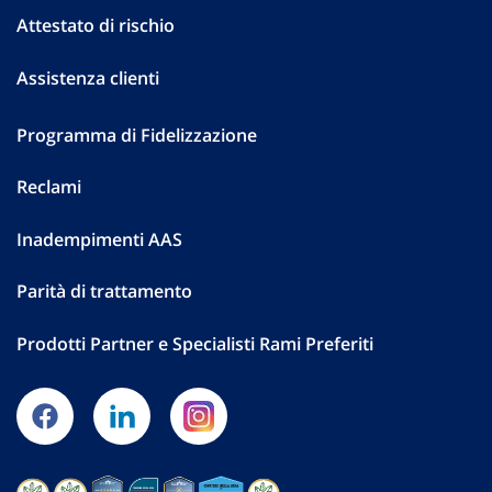
Attestato di rischio
Assistenza clienti
Programma di Fidelizzazione
Reclami
Inadempimenti AAS
Parità di trattamento
Prodotti Partner e Specialisti Rami Preferiti