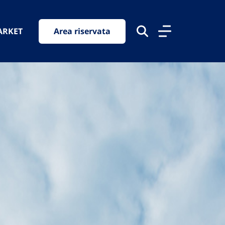
ARKET
Area riservata