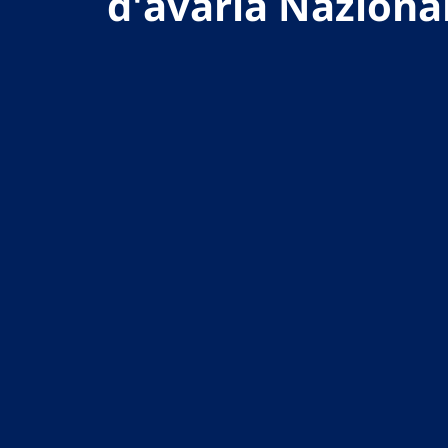
d'avaria Nazional