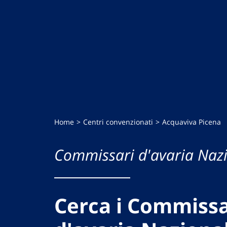
Home
Centri convenzionati
Acquaviva Picena
Commissari d'avaria Nazi
Cerca i Commissa