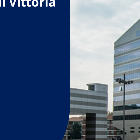
i Vittoria