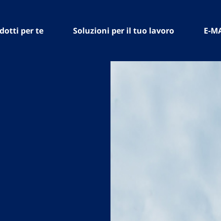
dotti per te
Soluzioni per il tuo lavoro
E-M