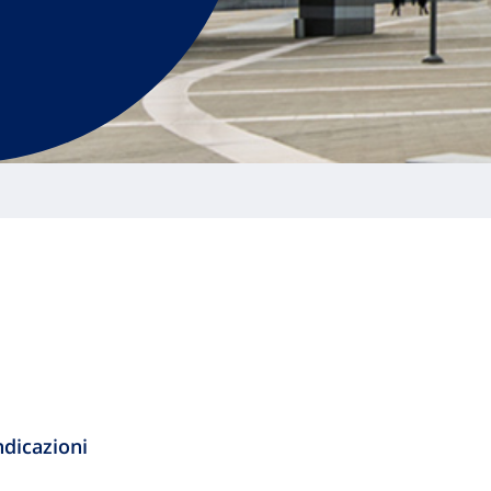
dicazioni