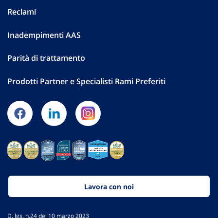
Reclami
Inadempimenti AAS
Parità di trattamento
Prodotti Partner e Specialisti Rami Preferiti
Lavora con noi
D. lgs. n.24 del 10 marzo 2023