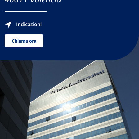
Indicazioni
Chiama ora