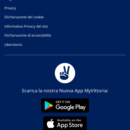
Privacy
Dichiarazione dei cookie
Informativa Privacy del sito
Dichiarazione di accessibilità
Liberatoria
Scarica la nostra Nuova App MyVittoria: