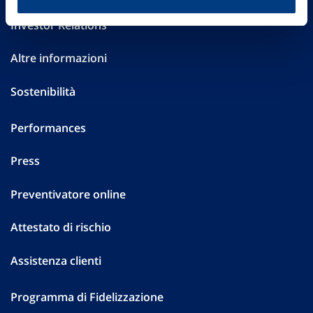
Investor Relations
Altre informazioni
Sostenibilità
Performances
Press
Preventivatore online
Attestato di rischio
Assistenza clienti
Programma di Fidelizzazione